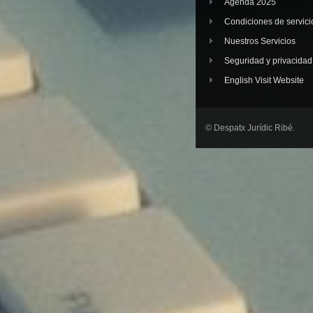
Agenda 2025
Condiciones de servici
Nuestros Servicios
Seguridad y privacidad
English Visit Website
© Despatx Jurídic Ribé.